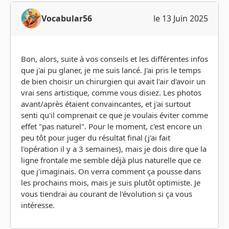
Vocabular56
le 13 Juin 2025
Bon, alors, suite à vos conseils et les différentes infos
que j'ai pu glaner, je me suis lancé. J'ai pris le temps
de bien choisir un chirurgien qui avait l'air d'avoir un
vrai sens artistique, comme vous disiez. Les photos
avant/après étaient convaincantes, et j'ai surtout
senti qu'il comprenait ce que je voulais éviter comme
effet "pas naturel". Pour le moment, c'est encore un
peu tôt pour juger du résultat final (j'ai fait
l'opération il y a 3 semaines), mais je dois dire que la
ligne frontale me semble déjà plus naturelle que ce
que j'imaginais. On verra comment ça pousse dans
les prochains mois, mais je suis plutôt optimiste. Je
vous tiendrai au courant de l'évolution si ça vous
intéresse.