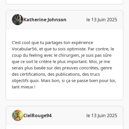
Katherine Johnson
le 13 Juin 2025
C'est cool que tu partages ton expérience
Vocabular56, et que tu sois optimiste. Par contre, le
coup du feeling avec le chirurgien, je suis pas sûre
que ce soit le critère le plus important. Moi, je me
serais plus basée sur des preuves concrètes, genre
des certifications, des publications, des trucs
objectifs quoi. Mais bon, si ça se passe bien pour toi,
tant mieux !
CielRouge94
le 13 Juin 2025