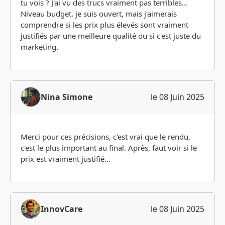
tu vois ? J'ai vu des trucs vraiment pas terribles...
Niveau budget, je suis ouvert, mais j'aimerais
comprendre si les prix plus élevés sont vraiment
justifiés par une meilleure qualité ou si c'est juste du
marketing.
Nina Simone
le 08 Juin 2025
Merci pour ces précisions, c'est vrai que le rendu,
c'est le plus important au final. Après, faut voir si le
prix est vraiment justifié...
InnovCare
le 08 Juin 2025