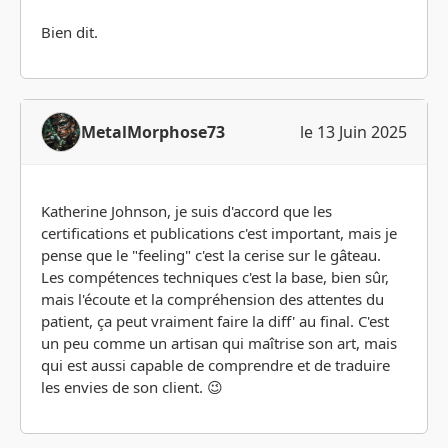
Bien dit.
MetalMorphose73
le 13 Juin 2025
Katherine Johnson, je suis d'accord que les
certifications et publications c'est important, mais je
pense que le "feeling" c'est la cerise sur le gâteau.
Les compétences techniques c'est la base, bien sûr,
mais l'écoute et la compréhension des attentes du
patient, ça peut vraiment faire la diff' au final. C'est
un peu comme un artisan qui maîtrise son art, mais
qui est aussi capable de comprendre et de traduire
les envies de son client. 😉