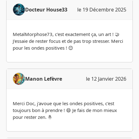
Docteur House33
le 19 Décembre 2025
MetalMorphose73, c'est exactement ça, un art ! 🤝
J'essaie de rester focus et de pas trop stresser. Merci
pour les ondes positives ! 😊
Manon Lefèvre
le 12 Janvier 2026
Merci Doc, j'avoue que les ondes positives, c'est
toujours bon à prendre ! 😄 Je fais de mon mieux
pour rester zen. 🤞