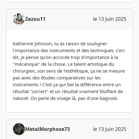
Zazou11
le 13 Juin 2025
Katherine Johnson, tu as raison de souligner
l'importance des instruments et des techniques. Ceci
dit, je pense qu'on accorde trop d'importance à la
"mécanique" de la chose. Le talent artistique du
chirurgien, son sens de l'esthétique, ça ne se mesure
pas avec des études comparatives sur les
instruments ! C'est ça qui fait la différence entre un
résultat "correct" et un résultat vraiment bluffant de
naturel. On parle de visage là, pas d'une bagnole.
MetalMorphose73
le 13 Juin 2025