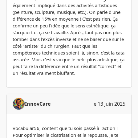
également impliqué dans des activités artistiques
(peinture, sculpture, musique, etc.). On parle d'une
différence de 15% en moyenne ! C'est pas rien. Ça
confirme un peu l'idée que le sens esthétique, ça
s'acquiert et ça se travaille. Après, faut pas non plus
tomber dans l'excès inverse et ne se baser que sur le
côté "artiste" du chirurgien. Faut que les
compétences techniques soient là, sinon, c'est la cata
assurée. Mais c'est vrai que le petit plus artistique, ça
peut faire la différence entre un résultat "correct" et
un résultat vraiment bluffant.
InnovCare
le 13 Juin 2025
Vocabular56, content que tu sois passé à l'action !
Pour optimiser la cicatrisation et la repousse, je te