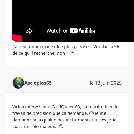
Ça peut donner une idée plus précise à Vocabular56
de ce qu'il recherche, non ? 🤔
Asclepios65
le 13 Juin 2025
Vidéo intéressante CardQueen60, ça montre bien le
travail de précision que ça demande. 🧐 Je me
demande si la qualité des instruments utilisés joue
aussi un rôle majeur... 🤔