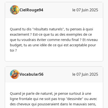
CielRouge94
le 07 Juin 2025
Quand tu dis "résultats naturels", tu penses à quoi
exactement ? Est-ce que tu as des exemples de ce
que tu voudrais éviter comme rendu final ? Et niveau
budget, tu as une idée de ce qui est acceptable pour
toi ?
Vocabular56
le 07 Juin 2025
Quand je parle de naturel, je pense surtout à une
ligne frontale qui ne soit pas trop "dessinée" ou avec
des cheveux qui pousseraient dans le mauvais sens,