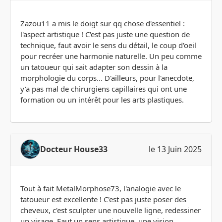
Zazou11 a mis le doigt sur qq chose d'essentiel :
l'aspect artistique ! C'est pas juste une question de
technique, faut avoir le sens du détail, le coup d'oeil
pour recréer une harmonie naturelle. Un peu comme
un tatoueur qui sait adapter son dessin à la
morphologie du corps... D'ailleurs, pour l'anecdote,
y'a pas mal de chirurgiens capillaires qui ont une
formation ou un intérêt pour les arts plastiques.
Docteur House33
le 13 Juin 2025
Tout à fait MetalMorphose73, l'analogie avec le
tatoueur est excellente ! C'est pas juste poser des
cheveux, c'est sculpter une nouvelle ligne, redessiner
un visage. Faut un sens artistique, une vision