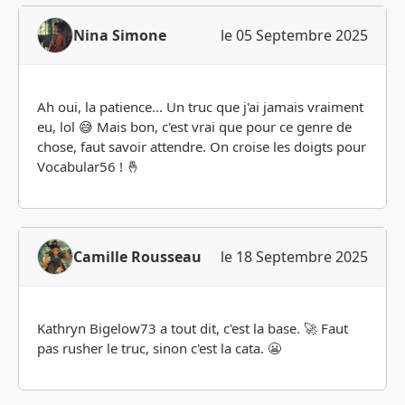
Nina Simone
le 05 Septembre 2025
Ah oui, la patience... Un truc que j'ai jamais vraiment
eu, lol 😅 Mais bon, c'est vrai que pour ce genre de
chose, faut savoir attendre. On croise les doigts pour
Vocabular56 ! 🤞
Camille Rousseau
le 18 Septembre 2025
Kathryn Bigelow73 a tout dit, c'est la base. 🚀 Faut
pas rusher le truc, sinon c'est la cata. 😬