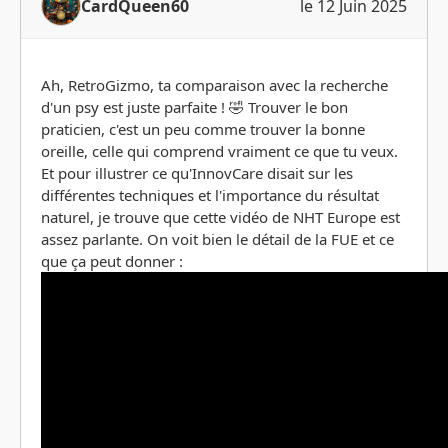
CardQueen60
le 12 Juin 2025
Ah, RetroGizmo, ta comparaison avec la recherche
d'un psy est juste parfaite ! 🤣 Trouver le bon
praticien, c'est un peu comme trouver la bonne
oreille, celle qui comprend vraiment ce que tu veux.
Et pour illustrer ce qu'InnovCare disait sur les
différentes techniques et l'importance du résultat
naturel, je trouve que cette vidéo de NHT Europe est
assez parlante. On voit bien le détail de la FUE et ce
que ça peut donner :