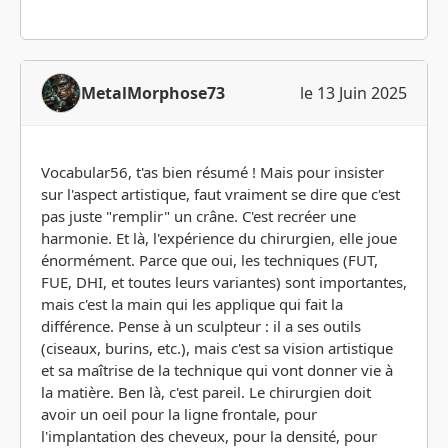
MetalMorphose73
le 13 Juin 2025
Vocabular56, t'as bien résumé ! Mais pour insister
sur l'aspect artistique, faut vraiment se dire que c'est
pas juste "remplir" un crâne. C'est recréer une
harmonie. Et là, l'expérience du chirurgien, elle joue
énormément. Parce que oui, les techniques (FUT,
FUE, DHI, et toutes leurs variantes) sont importantes,
mais c'est la main qui les applique qui fait la
différence. Pense à un sculpteur : il a ses outils
(ciseaux, burins, etc.), mais c'est sa vision artistique
et sa maîtrise de la technique qui vont donner vie à
la matière. Ben là, c'est pareil. Le chirurgien doit
avoir un oeil pour la ligne frontale, pour
l'implantation des cheveux, pour la densité, pour