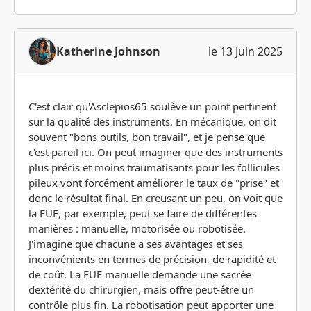
Katherine Johnson
le 13 Juin 2025
C'est clair qu'Asclepios65 soulève un point pertinent
sur la qualité des instruments. En mécanique, on dit
souvent "bons outils, bon travail", et je pense que
c'est pareil ici. On peut imaginer que des instruments
plus précis et moins traumatisants pour les follicules
pileux vont forcément améliorer le taux de "prise" et
donc le résultat final. En creusant un peu, on voit que
la FUE, par exemple, peut se faire de différentes
manières : manuelle, motorisée ou robotisée.
J'imagine que chacune a ses avantages et ses
inconvénients en termes de précision, de rapidité et
de coût. La FUE manuelle demande une sacrée
dextérité du chirurgien, mais offre peut-être un
contrôle plus fin. La robotisation peut apporter une