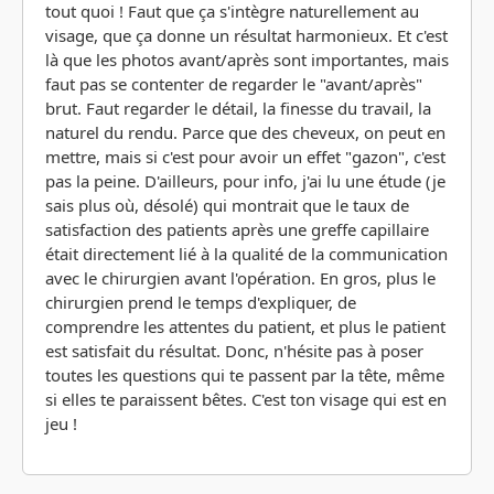
tout quoi ! Faut que ça s'intègre naturellement au
visage, que ça donne un résultat harmonieux. Et c'est
là que les photos avant/après sont importantes, mais
faut pas se contenter de regarder le "avant/après"
brut. Faut regarder le détail, la finesse du travail, la
naturel du rendu. Parce que des cheveux, on peut en
mettre, mais si c'est pour avoir un effet "gazon", c'est
pas la peine. D'ailleurs, pour info, j'ai lu une étude (je
sais plus où, désolé) qui montrait que le taux de
satisfaction des patients après une greffe capillaire
était directement lié à la qualité de la communication
avec le chirurgien avant l'opération. En gros, plus le
chirurgien prend le temps d'expliquer, de
comprendre les attentes du patient, et plus le patient
est satisfait du résultat. Donc, n'hésite pas à poser
toutes les questions qui te passent par la tête, même
si elles te paraissent bêtes. C'est ton visage qui est en
jeu !