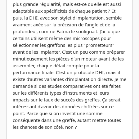
plus grande régularité, mais est-ce qu'elle est aussi
adaptable aux spécificités de chaque patient ? Et
puis, la DHI, avec son stylet d'implantation, semble
vraiment axée sur la précision de l'angle et de la
profondeur, comme Fatma le soulignait. J'ai lu que
certains utilisent même des microscopes pour
sélectionner les greffons les plus "prometteurs"
avant de les implanter. C'est un peu comme préparer
minutieusement les pièces d'un moteur avant de les
assembler, chaque détail compte pour la
performance finale. C'est un protocole DHI, mais il
existe d'autres variantes d'implantation directe. Je me
demande si des études comparatives ont été faites
sur les différents types d'instruments et leurs
impacts sur le taux de succès des greffes. Ça serait
intéressant d'avoir des données chiffrées sur ce
point. Parce que si on investit une somme
conséquente dans une greffe, autant mettre toutes
les chances de son côté, non ?