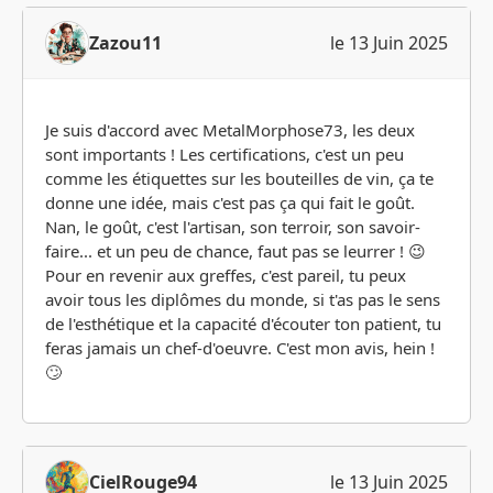
Zazou11
le 13 Juin 2025
Je suis d'accord avec MetalMorphose73, les deux
sont importants ! Les certifications, c'est un peu
comme les étiquettes sur les bouteilles de vin, ça te
donne une idée, mais c'est pas ça qui fait le goût.
Nan, le goût, c'est l'artisan, son terroir, son savoir-
faire... et un peu de chance, faut pas se leurrer ! 😉
Pour en revenir aux greffes, c'est pareil, tu peux
avoir tous les diplômes du monde, si t'as pas le sens
de l'esthétique et la capacité d'écouter ton patient, tu
feras jamais un chef-d'oeuvre. C'est mon avis, hein !
🙄
CielRouge94
le 13 Juin 2025