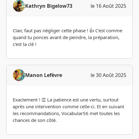
Kathryn Bigelow73
le 16 Août 2025
Clair, faut pas négliger cette phase ! 👍 C'est comme
quand tu ponces avant de peindre, la préparation,
c'est la clé !
Manon Lefèvre
le 30 Août 2025
Exactement ! 👏 La patience est une vertu, surtout
après une intervention comme celle-ci. Et en suivant
les recommandations, Vocabular56 met toutes les
chances de son côté.