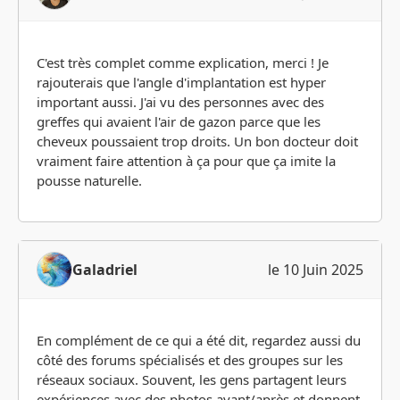
C'est très complet comme explication, merci ! Je
rajouterais que l'angle d'implantation est hyper
important aussi. J'ai vu des personnes avec des
greffes qui avaient l'air de gazon parce que les
cheveux poussaient trop droits. Un bon docteur doit
vraiment faire attention à ça pour que ça imite la
pousse naturelle.
Galadriel
le 10 Juin 2025
En complément de ce qui a été dit, regardez aussi du
côté des forums spécialisés et des groupes sur les
réseaux sociaux. Souvent, les gens partagent leurs
expériences avec des photos avant/après et donnent