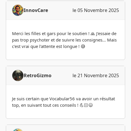
InnovCare
le 05 Novembre 2025
Merci les filles et gars pour le soutien ! 🙏 J'essaie de
pas trop psychoter et de suivre les consignes... Mais
c'est vrai que l'attente est longue ! 😅
RetroGizmo
le 21 Novembre 2025
Je suis certain que Vocabular56 va avoir un résultat
top, en suivant tout ces conseils ! 💪🏻😄