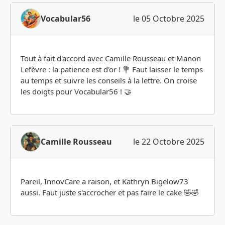
Vocabular56
le 05 Octobre 2025
Tout à fait d'accord avec Camille Rousseau et Manon
Lefèvre : la patience est d'or ! 💐 Faut laisser le temps
au temps et suivre les conseils à la lettre. On croise
les doigts pour Vocabular56 ! 🤝
Camille Rousseau
le 22 Octobre 2025
Pareil, InnovCare a raison, et Kathryn Bigelow73
aussi. Faut juste s'accrocher et pas faire le cake 🤣🤣