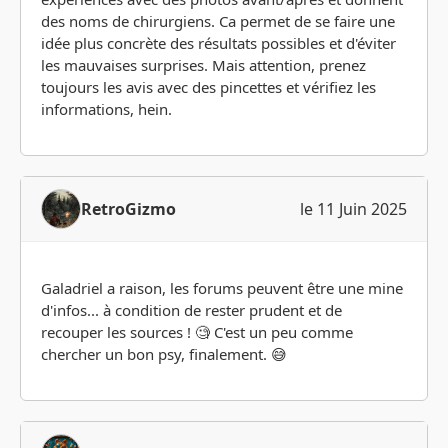
des noms de chirurgiens. Ca permet de se faire une
idée plus concrète des résultats possibles et d'éviter
les mauvaises surprises. Mais attention, prenez
toujours les avis avec des pincettes et vérifiez les
informations, hein.
RetroGizmo
le 11 Juin 2025
Galadriel a raison, les forums peuvent être une mine
d'infos... à condition de rester prudent et de
recouper les sources ! 🧐 C'est un peu comme
chercher un bon psy, finalement. 😅