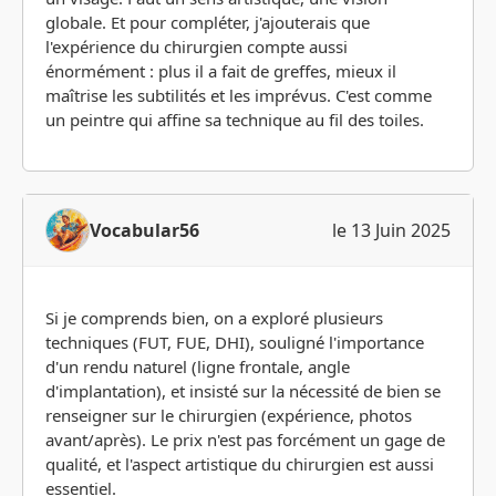
globale. Et pour compléter, j'ajouterais que
l'expérience du chirurgien compte aussi
énormément : plus il a fait de greffes, mieux il
maîtrise les subtilités et les imprévus. C'est comme
un peintre qui affine sa technique au fil des toiles.
Vocabular56
le 13 Juin 2025
Si je comprends bien, on a exploré plusieurs
techniques (FUT, FUE, DHI), souligné l'importance
d'un rendu naturel (ligne frontale, angle
d'implantation), et insisté sur la nécessité de bien se
renseigner sur le chirurgien (expérience, photos
avant/après). Le prix n'est pas forcément un gage de
qualité, et l'aspect artistique du chirurgien est aussi
essentiel.