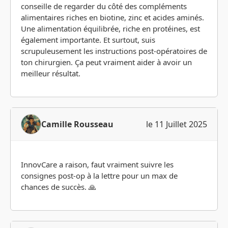
conseille de regarder du côté des compléments
alimentaires riches en biotine, zinc et acides aminés.
Une alimentation équilibrée, riche en protéines, est
également importante. Et surtout, suis
scrupuleusement les instructions post-opératoires de
ton chirurgien. Ça peut vraiment aider à avoir un
meilleur résultat.
Camille Rousseau
le 11 Juillet 2025
InnovCare a raison, faut vraiment suivre les
consignes post-op à la lettre pour un max de
chances de succès. 🙏