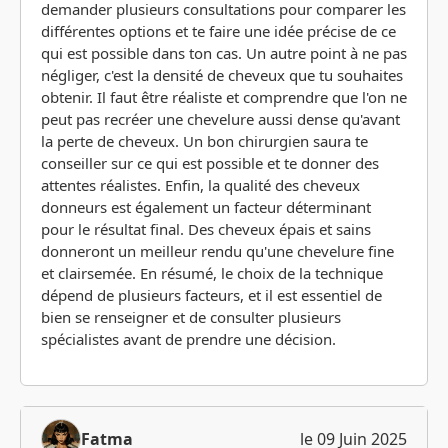
demander plusieurs consultations pour comparer les
différentes options et te faire une idée précise de ce
qui est possible dans ton cas. Un autre point à ne pas
négliger, c'est la densité de cheveux que tu souhaites
obtenir. Il faut être réaliste et comprendre que l'on ne
peut pas recréer une chevelure aussi dense qu'avant
la perte de cheveux. Un bon chirurgien saura te
conseiller sur ce qui est possible et te donner des
attentes réalistes. Enfin, la qualité des cheveux
donneurs est également un facteur déterminant
pour le résultat final. Des cheveux épais et sains
donneront un meilleur rendu qu'une chevelure fine
et clairsemée. En résumé, le choix de la technique
dépend de plusieurs facteurs, et il est essentiel de
bien se renseigner et de consulter plusieurs
spécialistes avant de prendre une décision.
Fatma
le 09 Juin 2025