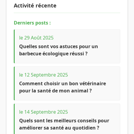
Activité récente
Derniers posts :
le 29 Août 2025
Quelles sont vos astuces pour un
barbecue écologique réussi ?
le 12 Septembre 2025
Comment choisir un bon vétérinaire
pour la santé de mon animal ?
le 14 Septembre 2025
Quels sont les meilleurs conseils pour
améliorer sa santé au quotidien ?