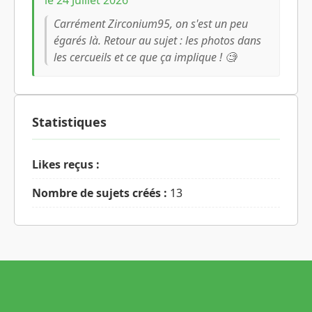
Carrément Zirconium95, on s'est un peu
égarés là. Retour au sujet : les photos dans
les cercueils et ce que ça implique ! 🧐
Statistiques
Likes reçus :
Nombre de sujets créés :
13