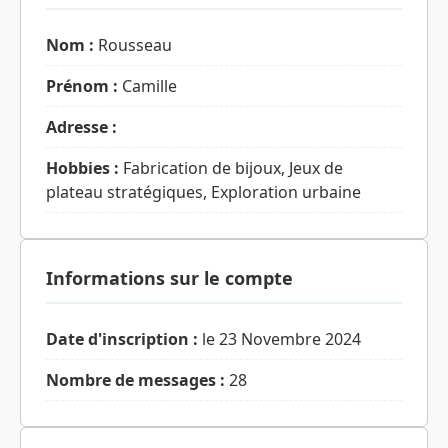
Nom :
Rousseau
Prénom :
Camille
Adresse :
Hobbies :
Fabrication de bijoux, Jeux de
plateau stratégiques, Exploration urbaine
Informations sur le compte
Date d'inscription :
le 23 Novembre 2024
Nombre de messages :
28