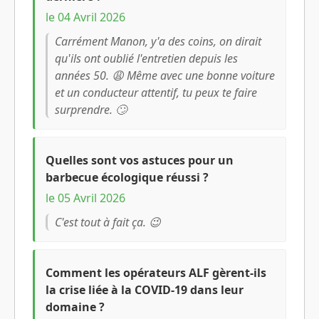
le 04 Avril 2026
Carrément Manon, y'a des coins, on dirait
qu'ils ont oublié l'entretien depuis les
années 50. 😩 Même avec une bonne voiture
et un conducteur attentif, tu peux te faire
surprendre. 🙄
Quelles sont vos astuces pour un
barbecue écologique réussi ?
le 05 Avril 2026
C'est tout à fait ça. 😉
Comment les opérateurs ALF gèrent-ils
la crise liée à la COVID-19 dans leur
domaine ?