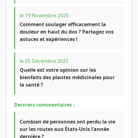
le 19 Novembre 2025
Comment soulager efficacement la
douleur en haut du dos ? Partagez vos
astuces et expériences !
le 05 Décembre 2025
Quelle est votre opinion sur les
bienfaits des plantes médicinales pour
la santé ?
Derniers commentaires :
Combien de personnes ont perdu la vie
sur les routes aux États-Unis l'année
dernière ?