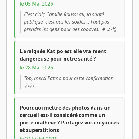
le 05 Mai 2026
C'est clair, Camille Rousseau, la santé
publique, c'est pas les soldes... Faut pas
prendre les gens pour des cobayes. 👩‍🔬🤔
L'araignée Katipo est-elle vraiment
dangereuse pour notre santé ?
le 28 Mai 2026
Top, merci Fatma pour cette confirmation.
👍👍
Pourquoi mettre des photos dans un
cercueil est-il considéré comme un
porte-malheur ? Partagez vos croyances
et superstitions
le 24 Juillet 2026