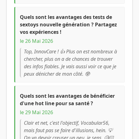
Quels sont les avantages des tests de
sextoys nouvelle génération ? Partagez
vos expériences !
le 26 Mai 2026
Top, InnovCare ! 👍 Plus on est nombreux à
chercher, plus on a de chances de trouver
des infos fiables. Je vais aussi voir ce que je
peux dénicher de mon côté. 🤓
Quels sont les avantages de bénéficier
d'une hot line pour sa santé ?
le 29 Mai 2026
Clair et net, c'est l'objectif, Vocabular56,
mais faut pas se faire d'illusions, hein. 💡
On va devoir creuser un peu, je sens. 🧐🏻