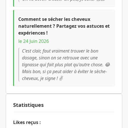
Comment se sécher les cheveux
naturellement ? Partagez vos astuces et
expériences !
le 24 Juin 2026
C'est clair, faut vraiment trouver le bon
dosage, sinon on se retrouve avec une
tignasse qui fait plus plat qu'autre chose. 😂
Mais bon, si ça peut aider à éviter le sèche-
cheveux, je signe ! ✌️
Statistiques
Likes reçus :