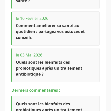
santé ?
le 16 Février 2026
Comment améliorer sa santé au
quotidien : partagez vos astuces et
conseils
le 03 Mai 2026
Quels sont les bienfaits des
probiotiques après un traitement
antibiotique ?
Derniers commentaires :
Quels sont les bienfaits des
probiotiques après un traitement