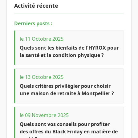
Activité récente
Derniers posts :
le 11 Octobre 2025
Quels sont les bienfaits de l'HYROX pour
la santé et la condition physique ?
le 13 Octobre 2025
Quels critères privilégier pour choisir
une maison de retraite à Montpellier ?
le 09 Novembre 2025
Quels sont vos conseils pour profiter
des offres du Black Friday en matière de