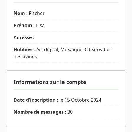
Nom :
Fischer
Prénom :
Elsa
Adresse :
Hobbies :
Art digital, Mosaïque, Observation
des avions
Informations sur le compte
Date d'inscription :
le 15 Octobre 2024
Nombre de messages :
30