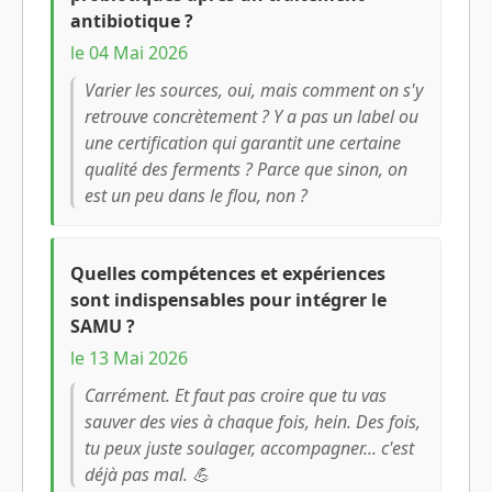
antibiotique ?
le 04 Mai 2026
Varier les sources, oui, mais comment on s'y
retrouve concrètement ? Y a pas un label ou
une certification qui garantit une certaine
qualité des ferments ? Parce que sinon, on
est un peu dans le flou, non ?
Quelles compétences et expériences
sont indispensables pour intégrer le
SAMU ?
le 13 Mai 2026
Carrément. Et faut pas croire que tu vas
sauver des vies à chaque fois, hein. Des fois,
tu peux juste soulager, accompagner... c'est
déjà pas mal. 💪