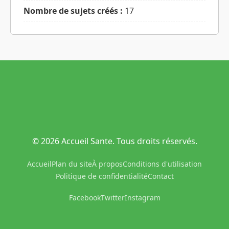
Nombre de sujets créés :
17
© 2026 Accueil Sante. Tous droits réservés.
Accueil
Plan du site
À propos
Conditions d'utilisation
Politique de confidentialité
Contact
Facebook
Twitter
Instagram