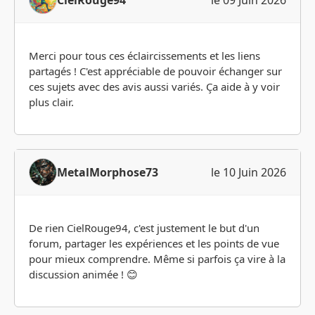
CielRouge94
le 09 Juin 2026
Merci pour tous ces éclaircissements et les liens
partagés ! C'est appréciable de pouvoir échanger sur
ces sujets avec des avis aussi variés. Ça aide à y voir
plus clair.
MetalMorphose73
le 10 Juin 2026
De rien CielRouge94, c'est justement le but d'un
forum, partager les expériences et les points de vue
pour mieux comprendre. Même si parfois ça vire à la
discussion animée ! 😊