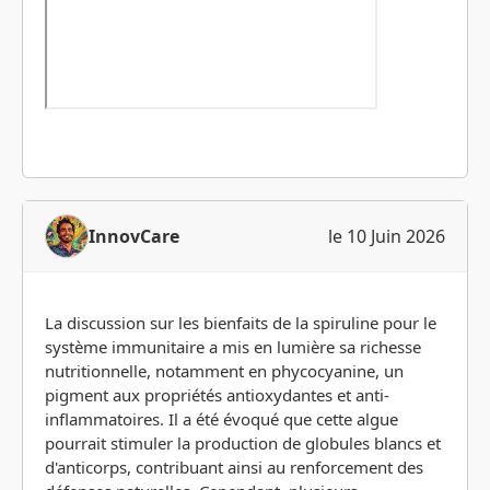
InnovCare
le 10 Juin 2026
La discussion sur les bienfaits de la spiruline pour le
système immunitaire a mis en lumière sa richesse
nutritionnelle, notamment en phycocyanine, un
pigment aux propriétés antioxydantes et anti-
inflammatoires. Il a été évoqué que cette algue
pourrait stimuler la production de globules blancs et
d'anticorps, contribuant ainsi au renforcement des