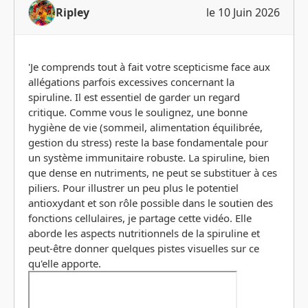
Ripley
le 10 Juin 2026
'Je comprends tout à fait votre scepticisme face aux
allégations parfois excessives concernant la
spiruline. Il est essentiel de garder un regard
critique. Comme vous le soulignez, une bonne
hygiène de vie (sommeil, alimentation équilibrée,
gestion du stress) reste la base fondamentale pour
un système immunitaire robuste. La spiruline, bien
que dense en nutriments, ne peut se substituer à ces
piliers. Pour illustrer un peu plus le potentiel
antioxydant et son rôle possible dans le soutien des
fonctions cellulaires, je partage cette vidéo. Elle
aborde les aspects nutritionnels de la spiruline et
peut-être donner quelques pistes visuelles sur ce
qu'elle apporte.