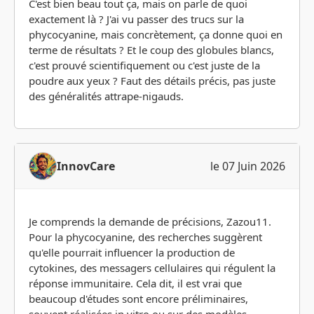
C'est bien beau tout ça, mais on parle de quoi
exactement là ? J'ai vu passer des trucs sur la
phycocyanine, mais concrètement, ça donne quoi en
terme de résultats ? Et le coup des globules blancs,
c'est prouvé scientifiquement ou c'est juste de la
poudre aux yeux ? Faut des détails précis, pas juste
des généralités attrape-nigauds.
InnovCare
le 07 Juin 2026
Je comprends la demande de précisions, Zazou11.
Pour la phycocyanine, des recherches suggèrent
qu'elle pourrait influencer la production de
cytokines, des messagers cellulaires qui régulent la
réponse immunitaire. Cela dit, il est vrai que
beaucoup d'études sont encore préliminaires,