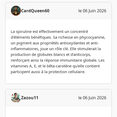
CardQueen60
le 06 Juin 2026
La spiruline est effectivement un concentré
d'éléments bénéfiques. Sa richesse en phycocyanine,
un pigment aux propriétés antioxydantes et anti-
inflammatoires, joue un rôle clé. Elle stimulerait la
production de globules blancs et d'anticorps,
renforçant ainsi la réponse immunitaire globale. Les
vitamines A, E, et le bêta-carotène qu'elle contient
participent aussi à la protection cellulaire.
Zazou11
le 06 Juin 2026