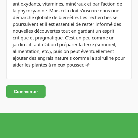
antioxydants, vitamines, minéraux et par l'action de
la phycocyanine. Mais cela doit s'inscrire dans une
démarche globale de bien-être. Les recherches se
poursuivent et il est essentiel de rester informé des
nouvelles découvertes tout en gardant un esprit
critique et pragmatique. C'est un peu comme un
jardin : il faut d'abord préparer la terre (sommeil,
alimentation, etc.), puis on peut éventuellement
ajouter des engrais naturels comme la spiruline pour
aider les plantes à mieux pousser. 🌱
Commenter