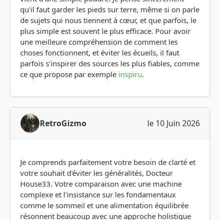
qu'il faut garder les pieds sur terre, même si on parle
de sujets qui nous tiennent à cœur, et que parfois, le
plus simple est souvent le plus efficace. Pour avoir
une meilleure compréhension de comment les
choses fonctionnent, et éviter les écueils, il faut
parfois s'inspirer des sources les plus fiables, comme
ce que propose par exemple
inspiru
.
RetroGizmo
le 10 Juin 2026
Je comprends parfaitement votre besoin de clarté et
votre souhait d'éviter les généralités, Docteur
House33. Votre comparaison avec une machine
complexe et l'insistance sur les fondamentaux
comme le sommeil et une alimentation équilibrée
résonnent beaucoup avec une approche holistique