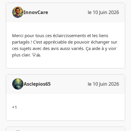
InnovCare
le 10 Juin 2026
Merci pour tous ces éclaircissements et les liens
partagés ! C'est appréciable de pouvoir échanger sur
ces sujets avec des avis aussi variés. Ça aide à y voir
plus clair. 💡🙏
Asclepios65
le 10 Juin 2026
+1