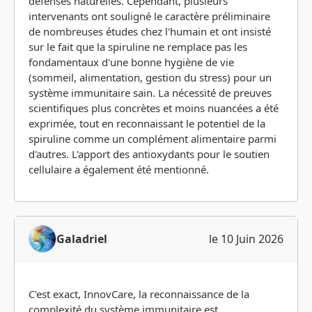
défenses naturelles. Cependant, plusieurs
intervenants ont souligné le caractère préliminaire
de nombreuses études chez l'humain et ont insisté
sur le fait que la spiruline ne remplace pas les
fondamentaux d'une bonne hygiène de vie
(sommeil, alimentation, gestion du stress) pour un
système immunitaire sain. La nécessité de preuves
scientifiques plus concrètes et moins nuancées a été
exprimée, tout en reconnaissant le potentiel de la
spiruline comme un complément alimentaire parmi
d'autres. L'apport des antioxydants pour le soutien
cellulaire a également été mentionné.
Galadriel
le 10 Juin 2026
C'est exact, InnovCare, la reconnaissance de la
complexité du système immunitaire est