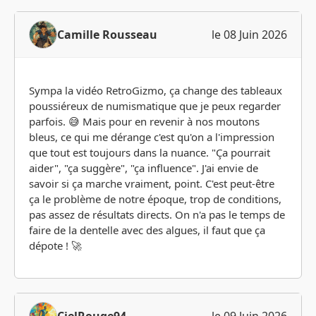
Camille Rousseau
le 08 Juin 2026
Sympa la vidéo RetroGizmo, ça change des tableaux
poussiéreux de numismatique que je peux regarder
parfois. 😅 Mais pour en revenir à nos moutons
bleus, ce qui me dérange c'est qu'on a l'impression
que tout est toujours dans la nuance. "Ça pourrait
aider", "ça suggère", "ça influence". J'ai envie de
savoir si ça marche vraiment, point. C'est peut-être
ça le problème de notre époque, trop de conditions,
pas assez de résultats directs. On n'a pas le temps de
faire de la dentelle avec des algues, il faut que ça
dépote ! 🚀