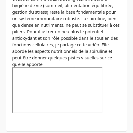
hygiène de vie (sommeil, alimentation équilibrée,
gestion du stress) reste la base fondamentale pour
un système immunitaire robuste. La spiruline, bien
que dense en nutriments, ne peut se substituer à ces
piliers. Pour illustrer un peu plus le potentiel
antioxydant et son rôle possible dans le soutien des
fonctions cellulaires, je partage cette vidéo. Elle
aborde les aspects nutritionnels de la spiruline et
peut-être donner quelques pistes visuelles sur ce
qu'elle apporte.