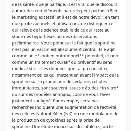
de la santé, que je partage. Il est vrai que le discours
autour des compléments naturels peut parfois frôler
le marketing excessif, et il est de notre devoir, en tant
que professionnels et utilisateurs, de distinguer ce
qui relève de la science établie de ce qui reste au
stade des hypothèses ou des observations
préliminaires. Votre point sur le fait que la spiruline
n'est pas un vaccin est absolument central. Elle agit
comme un **soutien nutritionnel** potentiel, et non
comme un traitement curatif ou préventif au sens
médical strict. Les données que j'ai pu consulter,
notamment celles qui mettent en avant l'impact de la
spiruline sur la production de certaines cellules
immunitaires, sont souvent issues d'études *in vitro*
ou sur des modèles animaux, comme vous l'avez
justement souligné. Par exemple, certaines
recherches indiquent une augmentation de l'activité
des cellules Natural Killer (NK) ou une modulation de
la production de cytokines après la prise de
spiruline. Une étude menée sur des athlètes, où le