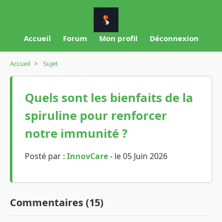
Accueil
Forum
Mon profil
Déconnexion
Accueil
>
Sujet
Quels sont les bienfaits de la
spiruline pour renforcer
notre immunité ?
Posté par :
InnovCare
- le 05 Juin 2026
Commentaires (15)